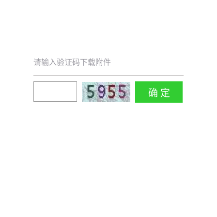
请输入验证码下载附件