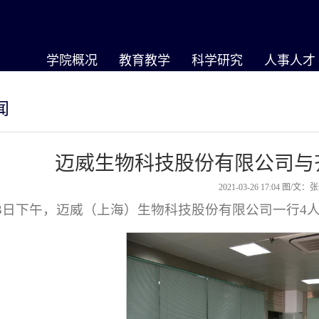
学院概况
教育教学
科学研究
人事人才
闻
迈威生物科技股份有限公司与
2021-03-26 17:04
图/文：
23日下午，迈威（上海）生物科技股份有限公司一行4