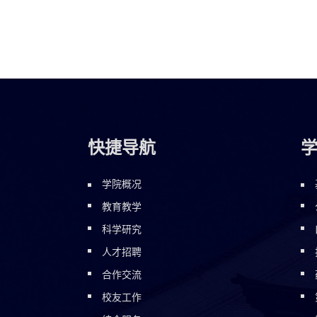
快捷导航
学院概况
教育教学
科学研究
人才招聘
合作交流
校友工作