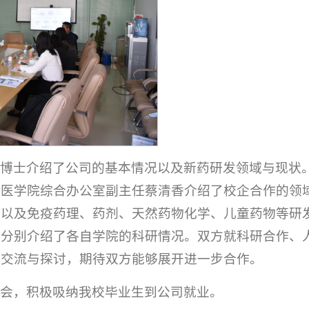
鹏博士介绍了公司的基本情况以及新药研发领域与现状
鲁医学院综合办公室副主任蔡清香介绍了校企合作的领
况以及免疫药理、药剂、天然药物化学、儿童药物等研
承分别介绍了各自学院的科研情况。双方就科研合作、
开交流与探讨，期待双方能够展开进一步合作。
讲会，积极吸纳我校毕业生到公司就业。