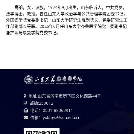
高弟
，女，汉族，1974年9月出生，山东临沂人，中共党员，
法学博士，教授。曾任山东大学政治学与公共管理学院团委书记，
外国语学院党委副书记，山东大学研究生院副院长，党委研究生工
作部副部长等职。2026年6月任山东大学齐鲁医学院党工委副书记
兼护理与康复学院党委书记。
地址:山东省济南市历下区文化西路44号
邮编:250012
电话：0531-88363911
信箱：yxbbgs@sdu.edu.cn