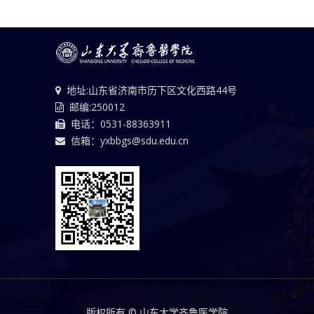
地址:山东省济南市历下区文化西路44号
邮编:250012
电话：0531-88363911
信箱：yxbbgs@sdu.edu.cn
版权所有 © 山东大学齐鲁医学院