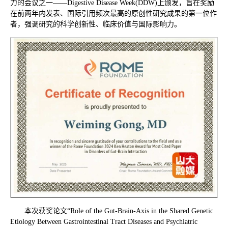
力的会议之一——Digestive Disease Week(DDW)上颁发，旨在奖励
在前两年内发表、国际引用频次最高的原创性研究成果的第一位作
者，强调研究的科学创新性、临床价值与国际影响力。
本次获奖论文“Role of the Gut-Brain-Axis in the Shared Genetic
Etiology Between Gastrointestinal Tract Diseases and Psychiatric