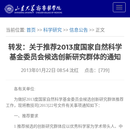
当前位置:
首页
>>
科学研究
>>
信息公告
>> 正文
转发：关于推荐2013度国家自然科学
基金委员会候选创新研究群体的通知
2013年01月22日 08:54 沈红 点击：[
739
]
各有关单位:
为做好2013度国家自然科学基金委员会候选创新研究群体推荐
工作，现将教技司[2013]22号文件有关事项通知如下：
一、推荐要求
1.推荐候选的创新研究群体应以优秀科学家为学术带头人、中