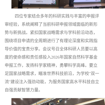
四位专家结合多年的科研实践与丰富的申报评
审经验，系统阐释了当前科研申报领域面临的新形
势与新挑战。紧扣国家战略需求与学科前沿动态，
围绕项目申请的全周期进行了有理论深度和实践指
导价值的宝贵分享。会议号召全体科研人员要以高
度的使命感和责任感投入2026年国家自然科学基金
申报工作，发扬科学家精神，勇攀科学高峰。要立
足国家战略需求，瞄准世界科技前沿，为学校"双一
流"建设注入强劲动能，为服务国家高水平科技自立
自强贡献智慧力量。