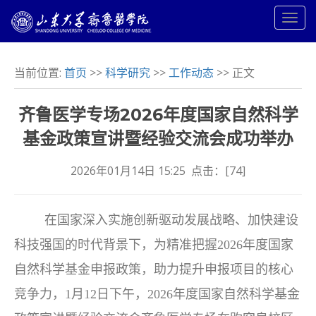
当前位置:
首页
>>
科学研究
>>
工作动态
>> 正文
齐鲁医学专场2026年度国家自然科学
基金政策宣讲暨经验交流会成功举办
2026年01月14日 15:25 点击：[
74
]
在国家深入实施创新驱动发展战略、加快建设
科技强国的时代背景下，为精准把握2026年度国家
自然科学基金申报政策，助力提升申报项目的核心
竞争力，1月12日下午，2026年度国家自然科学基金