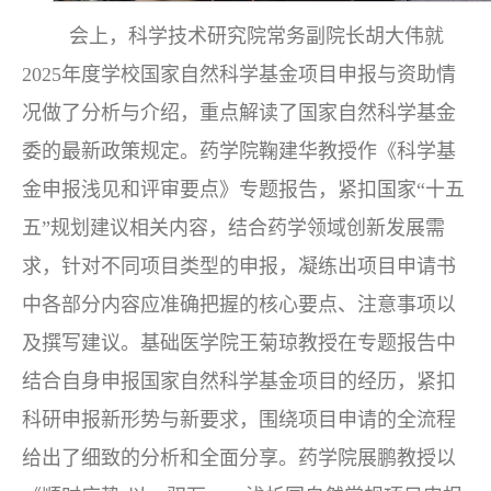
会上，科学技术研究院常务副院长胡大伟就
2025年度学校国家自然科学基金项目申报与资助情
况做了分析与介绍，重点解读了国家自然科学基金
委的最新政策规定。药学院鞠建华教授作《科学基
金申报浅见和评审要点》专题报告，紧扣国家“十五
五”规划建议相关内容，结合药学领域创新发展需
求，针对不同项目类型的申报，凝练出项目申请书
中各部分内容应准确把握的核心要点、注意事项以
及撰写建议。基础医学院王菊琼教授在专题报告中
结合自身申报国家自然科学基金项目的经历，紧扣
科研申报新形势与新要求，围绕项目申请的全流程
给出了细致的分析和全面分享。药学院展鹏教授以