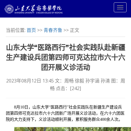
当前位置:
首页
>>
青春齐鲁
>> 正文
山东大学“医路西行”社会实践队赴新疆
生产建设兵团第四师可克达拉市六十六
团开展义诊活动
2023年08月12日 13:45 文：周畅 徐毅 孙宇涵 孙清 图：周
畅 点击：[
242
]
8月10日，山东大学“医路西行”社会实践队在新疆生产建设兵
团第四师可克达拉市六十六团新广场开展义诊活动，在六十六团医
院的大力支持下，义诊活动顺利开展，累积服务群众400余人次。