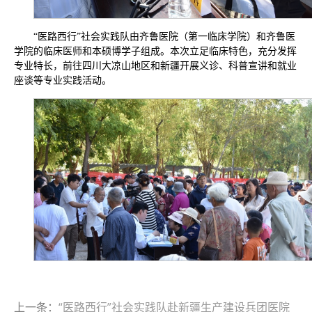
“医路西行”社会实践队由齐鲁医院（第一临床学院）和齐鲁医
学院的临床医师和本硕博学子组成。本次立足临床特色，充分发挥
专业特长，前往四川大凉山地区和新疆开展义诊、科普宣讲和就业
座谈等专业实践活动。
上一条：
“医路西行”社会实践队赴新疆生产建设兵团医院