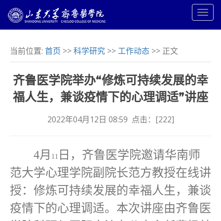
当前位置:
首页
>>
科学研究
>>
工作动态
>> 正文
齐鲁医学院举办“修炼可持续发展的幸
福人生，兼谈疫情下的心理调适”讲座
2022年04月12日 08:59 点击：[
222
]
4
月
日，齐鲁医学院邀请华南师
11
范大学心理学院副院长范方教授在线讲
授：修炼可持续发展的幸福人生，兼谈
疫情下的心理调适。本次讲座由齐鲁医