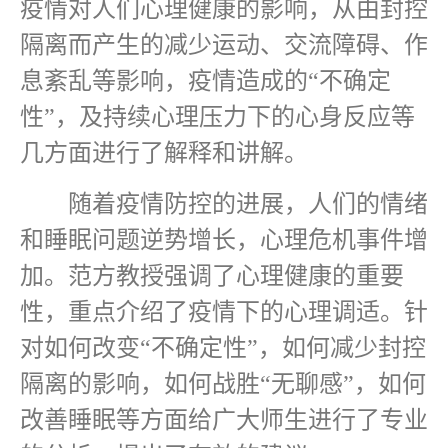
疫情对人们心理健康的影响，从由封控
隔离而产生的减少运动、交流障碍、作
息紊乱等影响，疫情造成的“不确定
性”，及持续心理压力下的心身反应等
几方面进行了解释和讲解。
随着疫情防控的进展，人们的情绪
和睡眠问题逆势增长，心理危机事件增
加。范方教授强调了心理健康的重要
性，重点介绍了疫情下的心理调适。针
对如何改变“不确定性”，如何减少封控
隔离的影响，如何战胜“无聊感”，如何
改善睡眠等方面给广大师生进行了专业