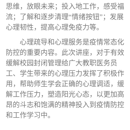
思维，放眼未来；投入地工作，感受福
流；了解和逐步清理“情绪按钮”；发展
心理韧性，提高心理免疫力等。
心理疏导和心理服务是疫情常态化
防控的重要内容。此次讲座，对于有效
缓解校园封闭管理给广大教职医务员
工、学生带来的心理压力发挥了积极作
用，帮助师生学会正确的心理调适，缓
解工作压力，塑造阳光心态，以更加高
昂的斗志和饱满的精神投入到疫情防控
和工作学习中。