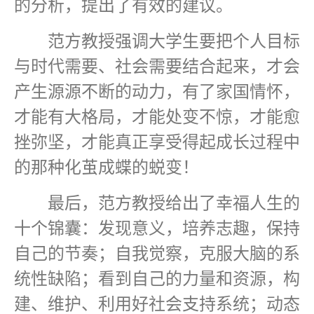
的分析，提出了有效的建议。
范方教授强调大学生要把个人目标
与时代需要、社会需要结合起来，才会
产生源源不断的动力，有了家国情怀，
才能有大格局，才能处变不惊，才能愈
挫弥坚，才能真正享受得起成长过程中
的那种化茧成蝶的蜕变！
最后，范方教授给出了幸福人生的
十个锦囊：发现意义，培养志趣，保持
自己的节奏；自我觉察，克服大脑的系
统性缺陷；看到自己的力量和资源，构
建、维护、利用好社会支持系统；动态