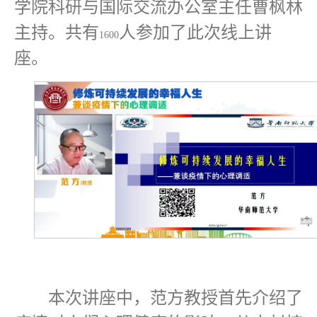
学院科研与国际交流办公室主任曹枫林
主持。共有
人参加了此次线上讲
1600
座。
本次讲座中，范方教授首先介绍了