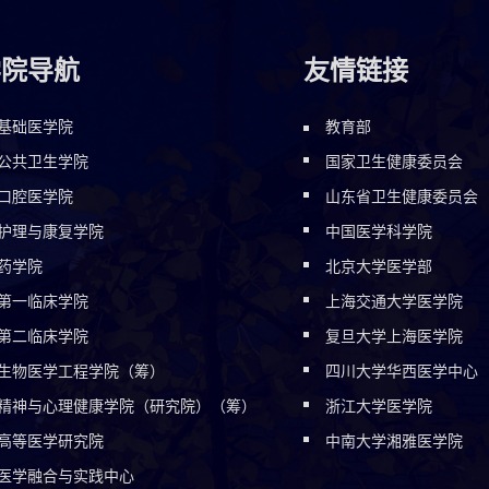
学院导航
友情链接
基础医学院
教育部
公共卫生学院
国家卫生健康委员会
口腔医学院
山东省卫生健康委员会
护理与康复学院
中国医学科学院
药学院
北京大学医学部
第一临床学院
上海交通大学医学院
第二临床学院
复旦大学上海医学院
生物医学工程学院（筹）
四川大学华西医学中心
精神与心理健康学院（研究院）（筹）
浙江大学医学院
高等医学研究院
中南大学湘雅医学院
医学融合与实践中心