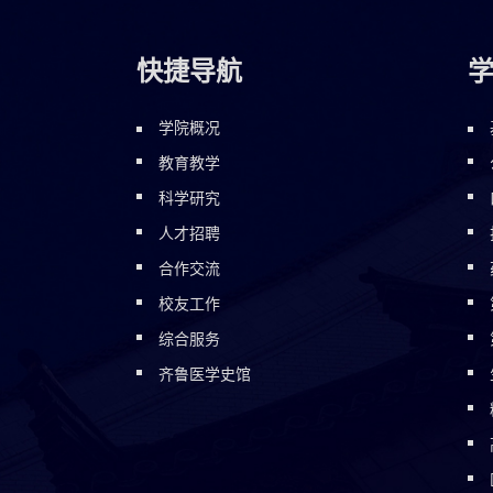
快捷导航
学院概况
教育教学
科学研究
人才招聘
合作交流
校友工作
综合服务
齐鲁医学史馆