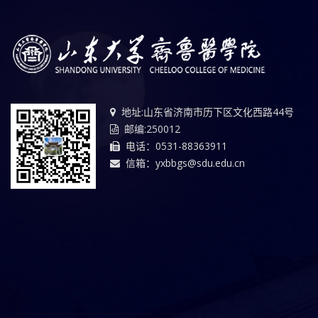
地址:山东省济南市历下区文化西路44号
邮编:250012
电话：0531-88363911
信箱：yxbbgs@sdu.edu.cn